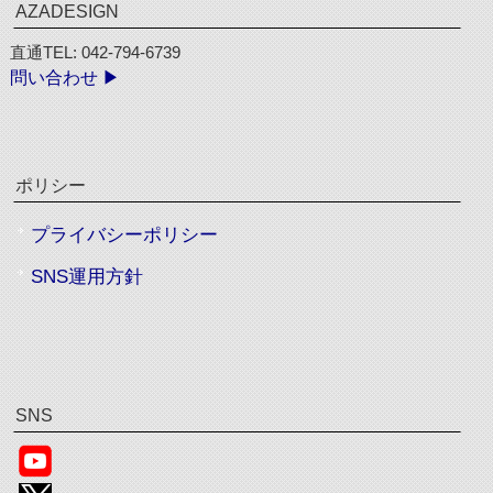
AZADESIGN
直通TEL: 042-794-6739
問い合わせ ▶︎
ポリシー
プライバシーポリシー
SNS運用方針
SNS