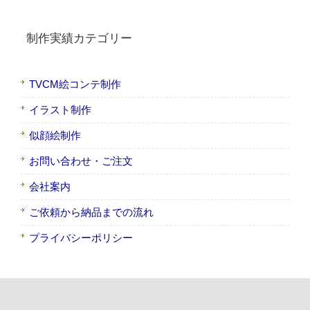
制作実績カテゴリー
TVCM絵コンテ制作
イラスト制作
似顔絵制作
お問い合わせ・ご注文
会社案内
ご依頼から納品までの流れ
プライバシーポリシー