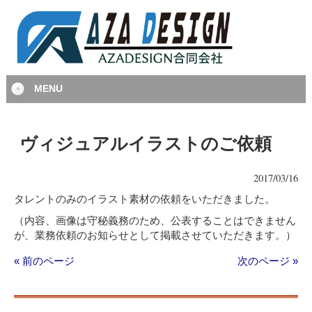
MENU
ヴィジュアルイラストのご依頼
2017/03/16
タレントのみのイラスト素材の依頼をいただきました。
（内容、画像は守秘義務のため、公表することはできません
が、業務依頼のお知らせとして掲載させていただきます。）
« 前のページ
次のページ »