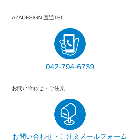
AZADESIGN 直通TEL
042-794-6739
お問い合わせ・ご注文
お問い合わせ・ご注文メールフォーム