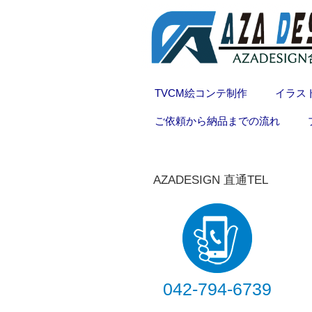
TVCM絵コンテ制作
イラス
ご依頼から納品までの流れ
AZADESIGN 直通TEL
042-794-6739