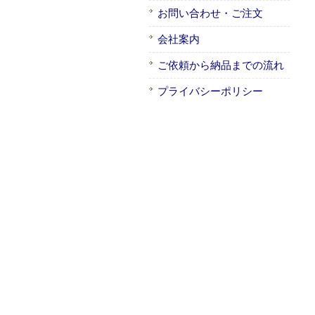
お問い合わせ・ご注文
会社案内
ご依頼から納品までの流れ
プライバシーポリシー