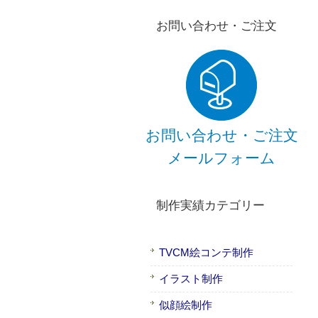
お問い合わせ・ご注文
お問い合わせ・ご注文
メールフォーム
制作実績カテゴリー
TVCM絵コンテ制作
イラスト制作
似顔絵制作