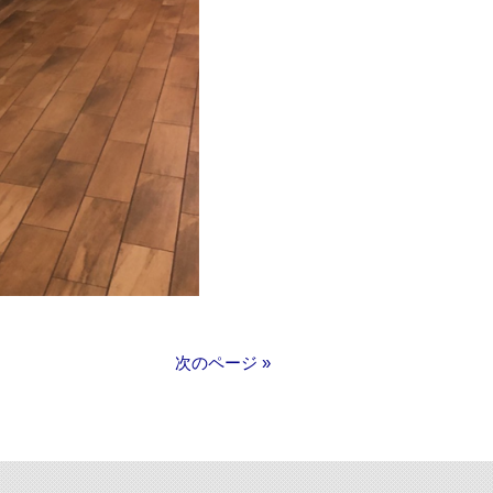
次のページ »