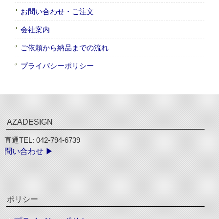
お問い合わせ・ご注文
会社案内
ご依頼から納品までの流れ
プライバシーポリシー
AZADESIGN
直通TEL: 042-794-6739
問い合わせ ▶︎
ポリシー