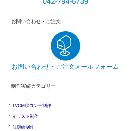
042-794-6739
お問い合わせ・ご注文
お問い合わせ・ご注文メールフォーム
制作実績カテゴリー
TVCM絵コンテ制作
イラスト制作
似顔絵制作