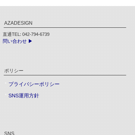
AZADESIGN
直通TEL: 042-794-6739
問い合わせ ▶︎
ポリシー
プライバシーポリシー
SNS運用方針
SNS