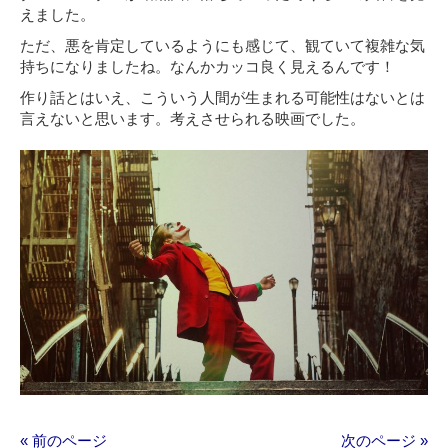
えました。
ただ、悪を肯定しているようにも感じて、観ていて複雑な気
持ちになりましたね。なんかカッコ良く見えるんです！
作り話とはいえ、こういう人間が生まれる可能性はないとは
言えないと思います。考えさせられる映画でした。
« 前のページ
次のページ »