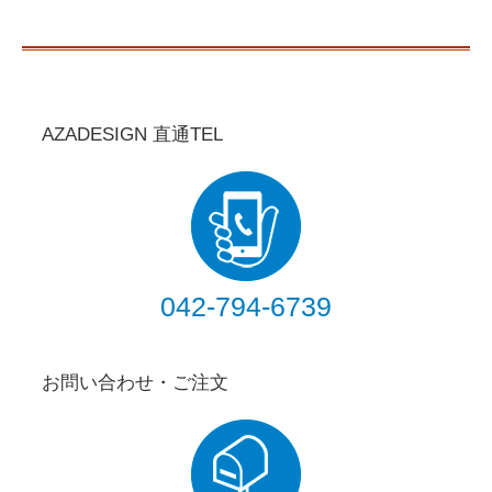
AZADESIGN 直通TEL
042-794-6739
お問い合わせ・ご注文