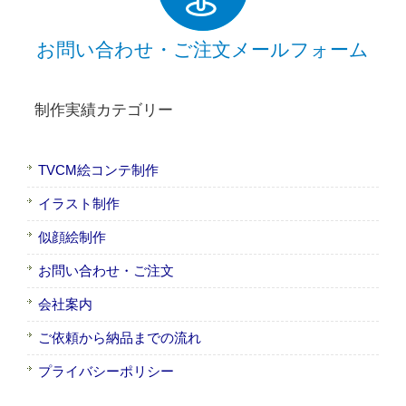
お問い合わせ・ご注文メールフォーム
制作実績カテゴリー
TVCM絵コンテ制作
イラスト制作
似顔絵制作
お問い合わせ・ご注文
会社案内
ご依頼から納品までの流れ
プライバシーポリシー