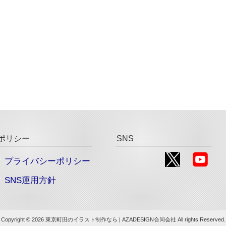
ポリシー
SNS
プライバシーポリシー
SNS運用方針
Copyright © 2026 東京町田のイラスト制作なら | AZADESIGN合同会社 All rights Reserved.