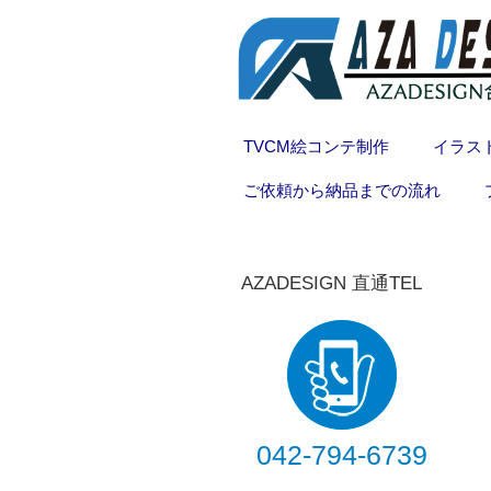
TVCM絵コンテ制作
イラス
ご依頼から納品までの流れ
AZADESIGN 直通TEL
042-794-6739