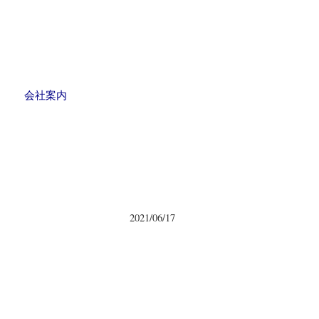
会社案内
2021/06/17