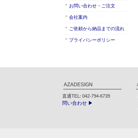
お問い合わせ・ご注文
会社案内
ご依頼から納品までの流れ
プライバシーポリシー
AZADESIGN
直通TEL: 042-794-6739
問い合わせ ▶︎