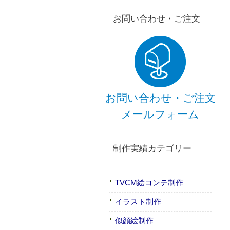
お問い合わせ・ご注文
お問い合わせ・ご注文
メールフォーム
制作実績カテゴリー
TVCM絵コンテ制作
イラスト制作
似顔絵制作