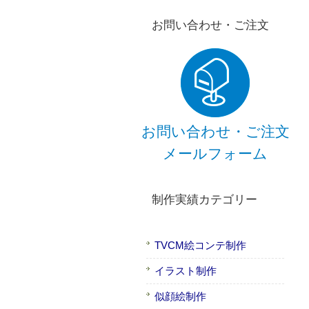
お問い合わせ・ご注文
お問い合わせ・ご注文
メールフォーム
制作実績カテゴリー
TVCM絵コンテ制作
イラスト制作
似顔絵制作