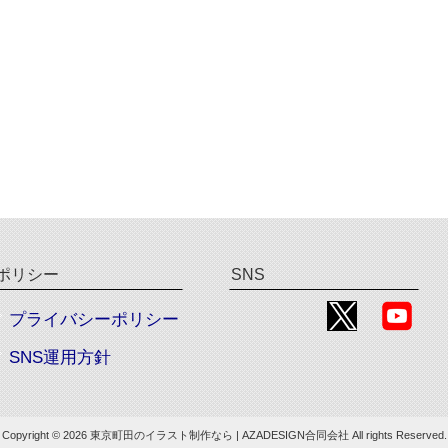
ポリシー
SNS
プライバシーポリシー
SNS運用方針
Copyright © 2026 東京町田のイラスト制作なら | AZADESIGN合同会社 All rights Reserved.