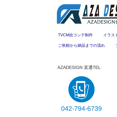
TVCM絵コンテ制作
イラス
ご依頼から納品までの流れ
AZADESIGN 直通TEL
042-794-6739