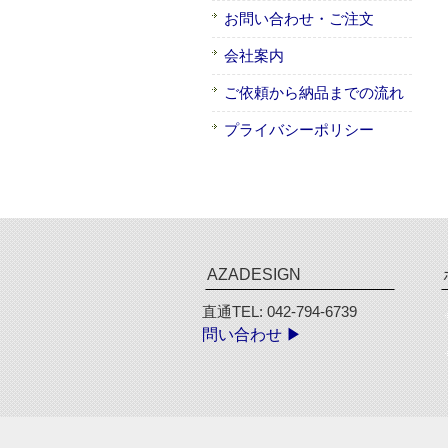
お問い合わせ・ご注文
会社案内
ご依頼から納品までの流れ
プライバシーポリシー
AZADESIGN
直通TEL: 042-794-6739
問い合わせ ▶︎