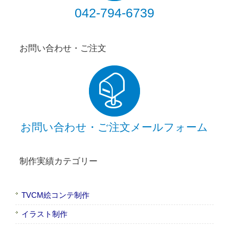
042-794-6739
お問い合わせ・ご注文
お問い合わせ・ご注文メールフォーム
制作実績カテゴリー
TVCM絵コンテ制作
イラスト制作