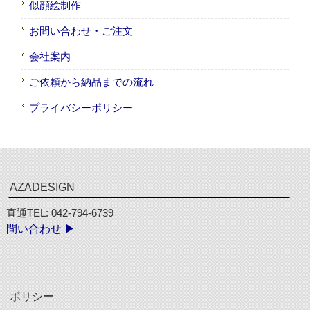
似顔絵制作
お問い合わせ・ご注文
会社案内
ご依頼から納品までの流れ
プライバシーポリシー
AZADESIGN
直通TEL: 042-794-6739
問い合わせ ▶︎
ポリシー