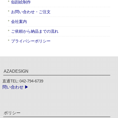
似顔絵制作
お問い合わせ・ご注文
会社案内
ご依頼から納品までの流れ
プライバシーポリシー
AZADESIGN
直通TEL: 042-794-6739
問い合わせ ▶︎
ポリシー