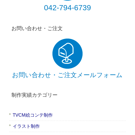
042-794-6739
お問い合わせ・ご注文
お問い合わせ・ご注文メールフォーム
制作実績カテゴリー
TVCM絵コンテ制作
イラスト制作