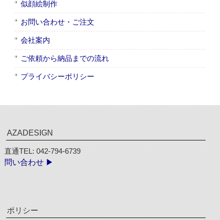
似顔絵制作
お問い合わせ・ご注文
会社案内
ご依頼から納品までの流れ
プライバシーポリシー
AZADESIGN
直通TEL: 042-794-6739
問い合わせ ▶︎
ポリシー