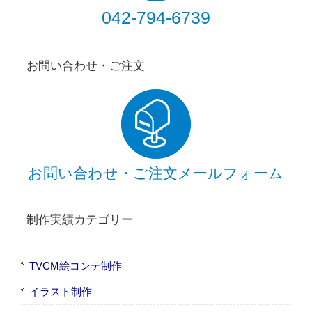
042-794-6739
お問い合わせ・ご注文
お問い合わせ・ご注文メールフォーム
制作実績カテゴリー
TVCM絵コンテ制作
イラスト制作