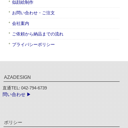
似顔絵制作
お問い合わせ・ご注文
会社案内
ご依頼から納品までの流れ
プライバシーポリシー
AZADESIGN
直通TEL: 042-794-6739
問い合わせ ▶︎
ポリシー