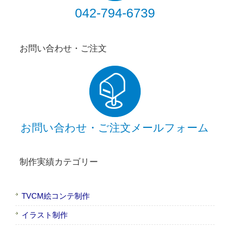
042-794-6739
お問い合わせ・ご注文
お問い合わせ・ご注文メールフォーム
制作実績カテゴリー
TVCM絵コンテ制作
イラスト制作