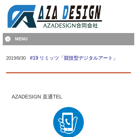
MENU
#19 リミッツ「競技型デジタルアート」
2019/8/30
AZADESIGN 直通TEL