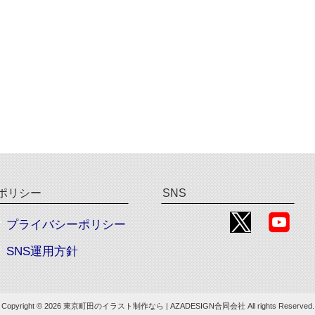
ポリシー
SNS
プライバシーポリシー
SNS運用方針
Copyright © 2026 東京町田のイラスト制作なら | AZADESIGN合同会社 All rights Reserved.