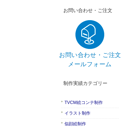
お問い合わせ・ご注文
お問い合わせ・ご注文
メールフォーム
制作実績カテゴリー
TVCM絵コンテ制作
イラスト制作
似顔絵制作