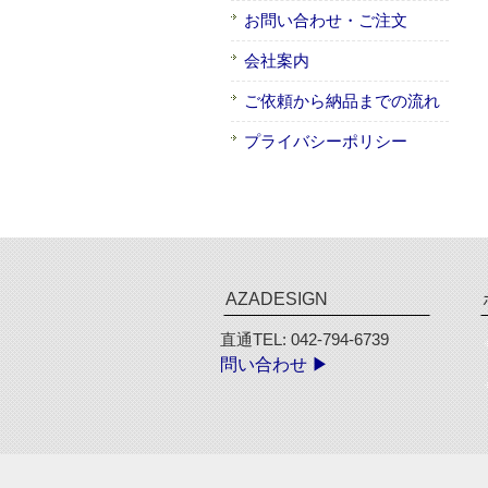
お問い合わせ・ご注文
会社案内
ご依頼から納品までの流れ
プライバシーポリシー
AZADESIGN
直通TEL: 042-794-6739
問い合わせ ▶︎