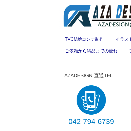
TVCM絵コンテ制作
イラス
ご依頼から納品までの流れ
AZADESIGN 直通TEL
042-794-6739