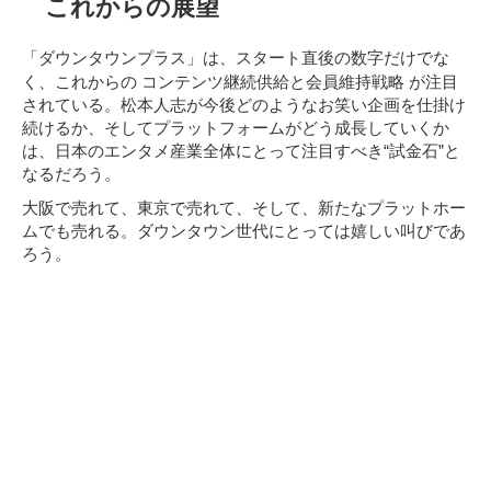
これからの展望
「ダウンタウンプラス」は、スタート直後の数字だけでな
コンテンツ継続供給と会員維持戦略
く、これからの
が注目
されている。松本人志が今後どのようなお笑い企画を仕掛け
続けるか、そしてプラットフォームがどう成長していくか
は、日本のエンタメ産業全体にとって注目すべき“試金石”と
なるだろう。
大阪で売れて、東京で売れて、そして、新たなプラットホー
ムでも売れる。ダウンタウン世代にとっては嬉しい叫びであ
ろう。