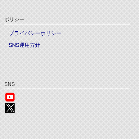
ポリシー
プライバシーポリシー
SNS運用方針
SNS