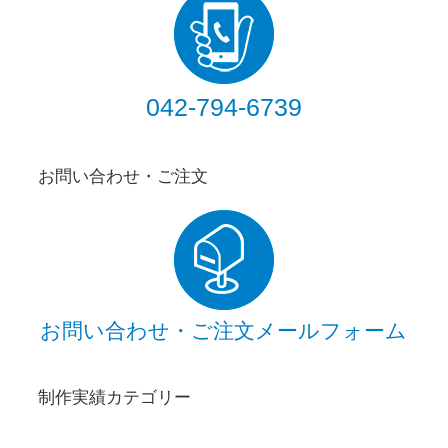
042-794-6739
お問い合わせ・ご注文
お問い合わせ・ご注文メールフォーム
制作実績カテゴリー