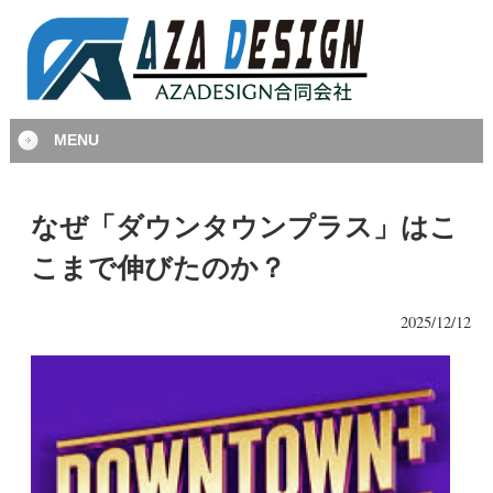
MENU
なぜ「ダウンタウンプラス」はこ
こまで伸びたのか？
2025/12/12