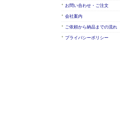
お問い合わせ・ご注文
会社案内
ご依頼から納品までの流れ
プライバシーポリシー