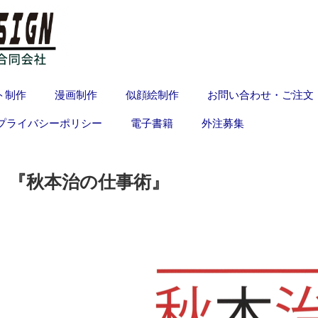
ト制作
漫画制作
似顔絵制作
お問い合わせ・ご注文
プライバシーポリシー
電子書籍
外注募集
『秋本治の仕事術』