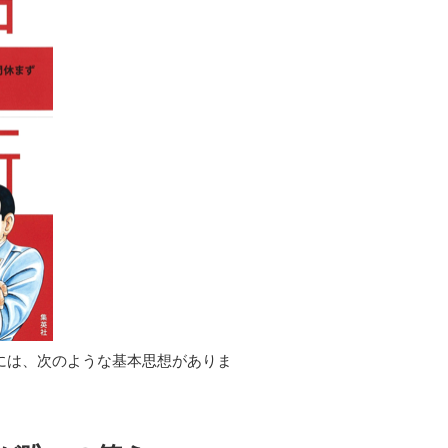
には、次のような基本思想がありま