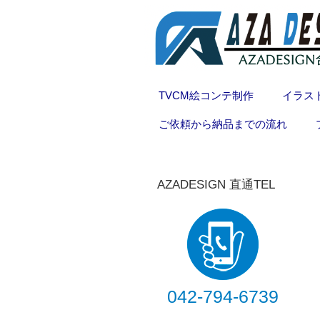
TVCM絵コンテ制作
イラス
ご依頼から納品までの流れ
AZADESIGN 直通TEL
042-794-6739