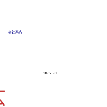
会社案内
2025/12/11