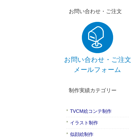
お問い合わせ・ご注文
お問い合わせ・ご注文
メールフォーム
制作実績カテゴリー
TVCM絵コンテ制作
イラスト制作
似顔絵制作